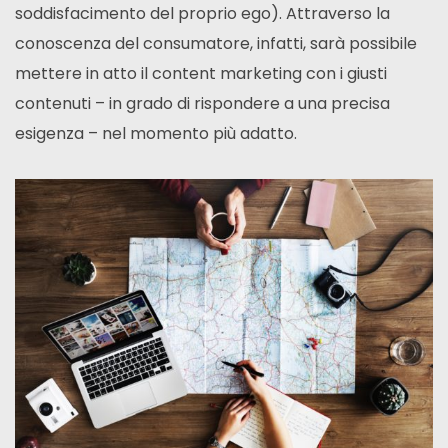
soddisfacimento del proprio ego). Attraverso la
conoscenza del consumatore, infatti, sarà possibile
mettere in atto il content marketing con i giusti
contenuti – in grado di rispondere a una precisa
esigenza – nel momento più adatto.