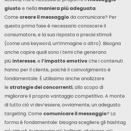
giusto
e nella
maniera più adeguata
.
Come
creare il messaggio
da comunicare? Per
questa prima fase è necessario conoscere il
consumatore, e la sua risposta a precisi stimoli
(come una keyword, un’immagine o altro). Bisogna
anche capire quali sono i temi che generano
più
interesse
, e
l’impatto emotivo
che i contenuti
hanno per il cliente, poiché il coinvolgimento è
fondamentale. È utilissimo anche analizzare
le
strategie dei concorrenti
, allo scopo di
migliorare il proprio vantaggio competitivo. A monte
di tutto ciò vi dev’essere, ovviamente, un adeguato
targeting. Come
comunicare il messaggio
? La
forma è fondamentale: bisogna scegliere gli hashtag