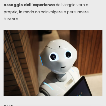
assaggio
dell’esperienza
del viaggio vero e
proprio, in modo da coinvolgere e persuadere
l’utente.