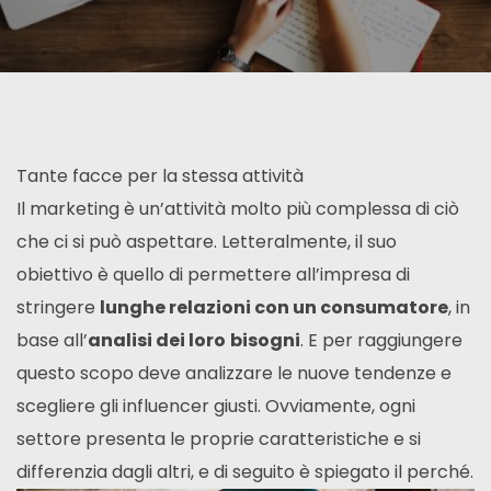
Tante facce per la stessa attività
Il marketing è un’attività molto più complessa di ciò
che ci si può aspettare. Letteralmente, il suo
obiettivo è quello di permettere all’impresa di
stringere
lunghe relazioni con un consumatore
, in
base all’
analisi dei loro
bisogni
. E per raggiungere
questo scopo deve analizzare le nuove tendenze e
scegliere gli influencer giusti. Ovviamente, ogni
settore presenta le proprie caratteristiche e si
differenzia dagli altri, e di seguito è spiegato il perché.