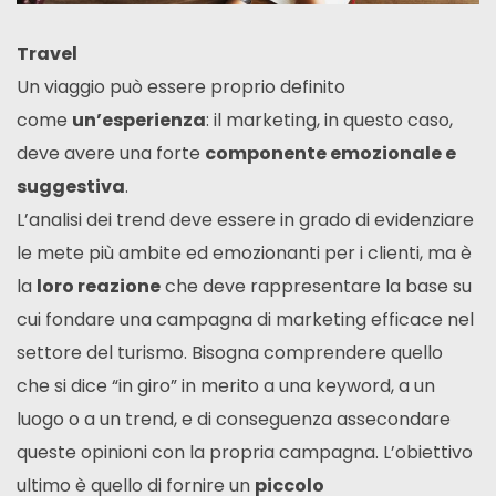
Travel
Un viaggio può essere proprio definito
come
un’esperienza
: il marketing, in questo caso,
deve avere una forte
componente emozionale e
suggestiva
.
L’analisi dei trend deve essere in grado di evidenziare
le mete più ambite ed emozionanti per i clienti, ma è
la
loro reazione
che deve rappresentare la base su
cui fondare una campagna di marketing efficace nel
settore del turismo. Bisogna comprendere quello
che si dice “in giro” in merito a una keyword, a un
luogo o a un trend, e di conseguenza assecondare
queste opinioni con la propria campagna. L’obiettivo
ultimo è quello di fornire un
piccolo