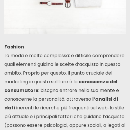
Fashion
La moda è molto complessa: è difficile comprendere
quali elementi guidino le scelte d’acquisto in questo
ambito. Proprio per questo, il punto cruciale del
marketing in questo settore è la
conoscenza del
consumatore
: bisogna entrare nella sua mente e
conoscerne la personalità, attraverso
l’analisi di
dati
inerenti le ricerche più frequenti sul web, lo stile
più attuale e i principali fattori che guidano l’acquisto
(possono essere psicologici, oppure sociali, o legati al