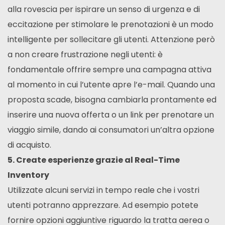
alla rovescia per ispirare un senso di urgenza e di
eccitazione per stimolare le prenotazioni è un modo
intelligente per sollecitare gli utenti. Attenzione però
a non creare frustrazione negli utenti: è
fondamentale offrire sempre una campagna attiva
al momento in cui l’utente apre l’e-mail. Quando una
proposta scade, bisogna cambiarla prontamente ed
inserire una nuova offerta o un link per prenotare un
viaggio simile, dando ai consumatori un’altra opzione
di acquisto.
5. Create esperienze grazie al Real-Time
Inventory
Utilizzate alcuni servizi in tempo reale che i vostri
utenti potranno apprezzare. Ad esempio potete
fornire opzioni aggiuntive riguardo la tratta aerea o