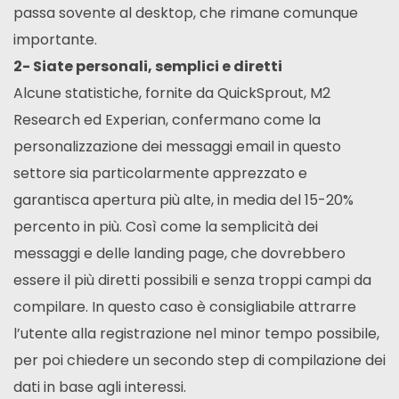
passa sovente al desktop, che rimane comunque
importante.
2- Siate personali, semplici e diretti
Alcune statistiche, fornite da QuickSprout, M2
Research ed Experian, confermano come la
personalizzazione dei messaggi email in questo
settore sia particolarmente apprezzato e
garantisca apertura più alte, in media del 15-20%
percento in più. Così come la semplicità dei
messaggi e delle landing page, che dovrebbero
essere il più diretti possibili e senza troppi campi da
compilare. In questo caso è consigliabile attrarre
l’utente alla registrazione nel minor tempo possibile,
per poi chiedere un secondo step di compilazione dei
dati in base agli interessi.