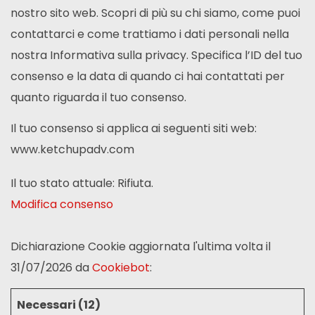
nostro sito web. Scopri di più su chi siamo, come puoi
contattarci e come trattiamo i dati personali nella
nostra Informativa sulla privacy. Specifica l’ID del tuo
consenso e la data di quando ci hai contattati per
quanto riguarda il tuo consenso.
Il tuo consenso si applica ai seguenti siti web:
www.ketchupadv.com
Il tuo stato attuale: Rifiuta.
Modifica consenso
Dichiarazione Cookie aggiornata l'ultima volta il
31/07/2026 da
Cookiebot
:
Necessari (12)