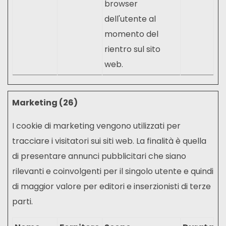
browser
dell'utente al
momento del
rientro sul sito
web.
Marketing (26)
I cookie di marketing vengono utilizzati per
tracciare i visitatori sui siti web. La finalità è quella
di presentare annunci pubblicitari che siano
rilevanti e coinvolgenti per il singolo utente e quindi
di maggior valore per editori e inserzionisti di terze
parti.