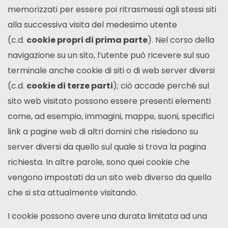
memorizzati per essere poi ritrasmessi agli stessi siti
alla successiva visita del medesimo utente
(c.d.
cookie propri di prima parte
). Nel corso della
navigazione su un sito, l’utente può ricevere sul suo
terminale anche cookie di siti o di web server diversi
(c.d.
cookie di terze parti
); ciò accade perché sul
sito web visitato possono essere presenti elementi
come, ad esempio, immagini, mappe, suoni, specifici
link a pagine web di altri domini che risiedono su
server diversi da quello sul quale si trova la pagina
richiesta. In altre parole, sono quei cookie che
vengono impostati da un sito web diverso da quello
che si sta attualmente visitando.
I cookie possono avere una durata limitata ad una