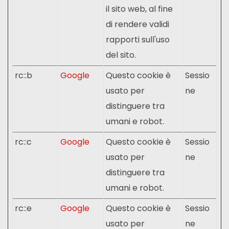
il sito web, al fine
di rendere validi
rapporti sull'uso
del sito.
rc::b
Google
Questo cookie è
Sessio
usato per
ne
distinguere tra
umani e robot.
rc::c
Google
Questo cookie è
Sessio
usato per
ne
distinguere tra
umani e robot.
rc::e
Google
Questo cookie è
Sessio
usato per
ne