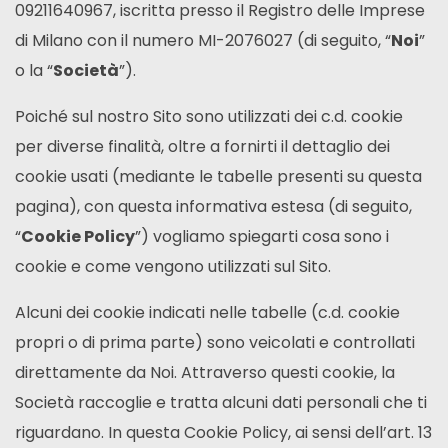
09211640967, iscritta presso il Registro delle Imprese
di Milano con il numero MI-2076027 (di seguito, “
Noi
”
o la “
Società
”).
Poiché sul nostro Sito sono utilizzati dei c.d. cookie
per diverse finalità, oltre a fornirti il dettaglio dei
cookie usati (mediante le tabelle presenti su questa
pagina), con questa informativa estesa (di seguito,
“
Cookie Policy
”) vogliamo spiegarti cosa sono i
cookie e come vengono utilizzati sul Sito.
Alcuni dei cookie indicati nelle tabelle (c.d. cookie
propri o di prima parte) sono veicolati e controllati
direttamente da Noi. Attraverso questi cookie, la
Società raccoglie e tratta alcuni dati personali che ti
riguardano. In questa Cookie Policy, ai sensi dell’art. 13