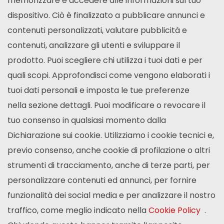
memorizzare e accedere alle informazioni sul tuo
dispositivo. Ciò è finalizzato a pubblicare annunci e
contenuti personalizzati, valutare pubblicità e
contenuti, analizzare gli utenti e sviluppare il
prodotto. Puoi scegliere chi utilizza i tuoi dati e per
quali scopi. Approfondisci come vengono elaborati i
tuoi dati personali e imposta le tue preferenze
nella sezione dettagli. Puoi modificare o revocare il
tuo consenso in qualsiasi momento dalla
Dichiarazione sui cookie. Utilizziamo i cookie tecnici e,
previo consenso, anche cookie di profilazione o altri
strumenti di tracciamento, anche di terze parti, per
personalizzare contenuti ed annunci, per fornire
funzionalità dei social media e per analizzare il nostro
traffico, come meglio indicato nella
Cookie Policy
.