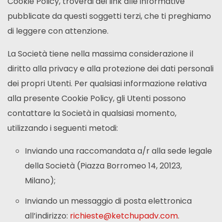
Cookie Policy, troverai dei link alle informative
pubblicate da questi soggetti terzi, che ti preghiamo
di leggere con attenzione.
La Società tiene nella massima considerazione il
diritto alla privacy e alla protezione dei dati personali
dei propri Utenti. Per qualsiasi informazione relativa
alla presente Cookie Policy, gli Utenti possono
contattare la Società in qualsiasi momento,
utilizzando i seguenti metodi:
Inviando una raccomandata a/r alla sede legale
della Società (Piazza Borromeo 14, 20123,
Milano);
Inviando un messaggio di posta elettronica
all’indirizzo:
richieste@ketchupadv.com
.