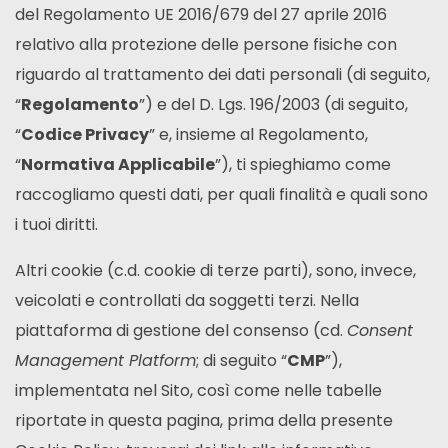
del Regolamento UE 2016/679 del 27 aprile 2016
relativo alla protezione delle persone fisiche con
riguardo al trattamento dei dati personali (di seguito,
“
Regolamento
”) e del D. Lgs. 196/2003 (di seguito,
“
Codice Privacy
” e, insieme al Regolamento,
“
Normativa Applicabile
”), ti spieghiamo come
raccogliamo questi dati, per quali finalità e quali sono
i tuoi diritti.
Altri cookie (c.d. cookie di terze parti), sono, invece,
veicolati e controllati da soggetti terzi. Nella
piattaforma di gestione del consenso (cd.
Consent
Management Platform
; di seguito “
CMP
”),
implementata nel Sito, così come nelle tabelle
riportate in questa pagina, prima della presente