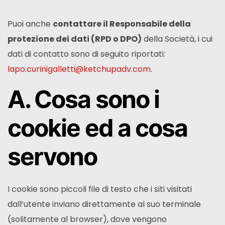
Puoi anche
contattare il Responsabile della
protezione dei dati (RPD o DPO)
della Società, i cui
dati di contatto sono di seguito riportati:
lapo.curinigalletti@ketchupadv.com
.
A. Cosa sono i
cookie ed a cosa
servono
I cookie sono piccoli file di testo che i siti visitati
dall’utente inviano direttamente al suo terminale
(solitamente al browser), dove vengono