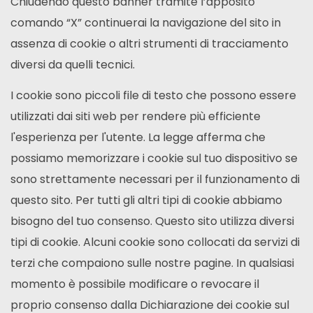
Chiudendo questo banner tramite l’apposito
comando “X” continuerai la navigazione del sito in
assenza di cookie o altri strumenti di tracciamento
diversi da quelli tecnici.
I cookie sono piccoli file di testo che possono essere
utilizzati dai siti web per rendere più efficiente
l'esperienza per l'utente. La legge afferma che
possiamo memorizzare i cookie sul tuo dispositivo se
sono strettamente necessari per il funzionamento di
questo sito. Per tutti gli altri tipi di cookie abbiamo
bisogno del tuo consenso. Questo sito utilizza diversi
tipi di cookie. Alcuni cookie sono collocati da servizi di
terzi che compaiono sulle nostre pagine. In qualsiasi
momento è possibile modificare o revocare il
proprio consenso dalla Dichiarazione dei cookie sul