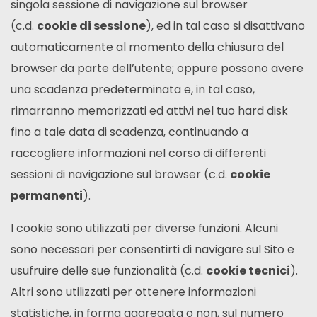
singola sessione di navigazione sul browser
(c.d.
cookie di sessione
), ed in tal caso si disattivano
automaticamente al momento della chiusura del
browser da parte dell’utente; oppure possono avere
una scadenza predeterminata e, in tal caso,
rimarranno memorizzati ed attivi nel tuo hard disk
fino a tale data di scadenza, continuando a
raccogliere informazioni nel corso di differenti
sessioni di navigazione sul browser (c.d.
cookie
permanenti
).
I cookie sono utilizzati per diverse funzioni. Alcuni
sono necessari per consentirti di navigare sul Sito e
usufruire delle sue funzionalità (c.d.
cookie tecnici
).
Altri sono utilizzati per ottenere informazioni
statistiche, in forma aggregata o non, sul numero