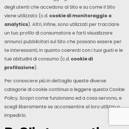
degli utenti che accedono al Sito e su come il Sito
viene utilizzato (c.d.
cookie di monitoraggio
o
analytics
). Altri, infine, sono utilizzati per tracciare
un tuo profilo di consumatore e farti visualizzare
annunci pubblicitari sul Sito che possano essere per
te interessanti, in quanto coerenti con i tuoi gusti e le
tue abitudini di consumo (c.d.
cookie di
profilazione
).
Per conoscere più in dettaglio queste diverse
categorie di cookie continua a leggere questa Cookie
Policy. Scopri come funzionano ed a cosa servono, e
scegli liberamente se acconsentire al loro utilizzo o
impedirlo.