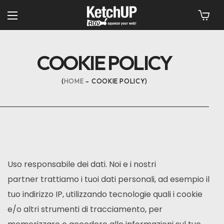
COOKIE POLICY
HOME
COOKIE POLICY
Uso responsabile dei dati. Noi e i nostri
partner trattiamo i tuoi dati personali, ad esempio il
tuo indirizzo IP, utilizzando tecnologie quali i cookie
e/o altri strumenti di tracciamento, per