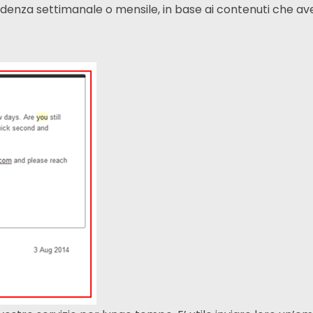
cadenza settimanale o mensile, in base ai contenuti che av