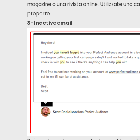
magazine o una rivista online. Utilizzate una 
proporre.
3- Inactive email