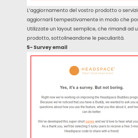
L’aggiornamento del vostro prodotto o servizi
aggiornarli tempestivamente in modo che possa
Utilizzate un layout semplice, che rimandi ad
prodotto, sottolineandone le peculiarità.
5- Survey email