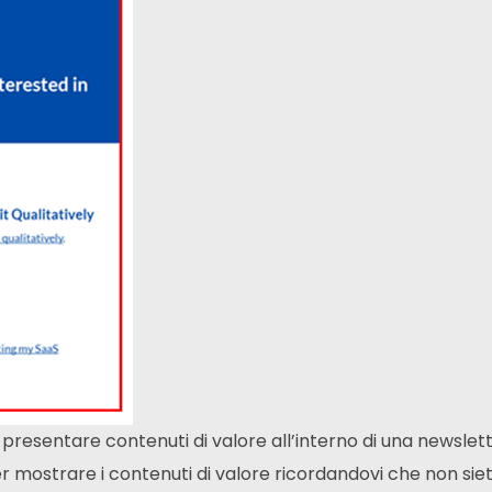
esentare contenuti di valore all’interno di una newslette
r mostrare i contenuti di valore ricordandovi che non sie