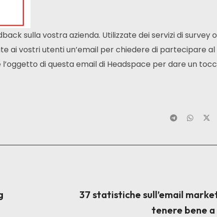
back sulla vostra azienda. Utilizzate dei servizi di survey o
 ai vostri utenti un’email per chiedere di partecipare al
 l’oggetto di questa email di Headspace per dare un tocc
g
37 statistiche sull’email marke
tenere bene a