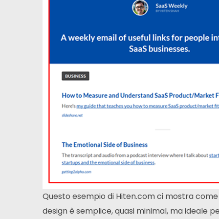
Questo esempio di Hiten.com ci mostra come pr
design è semplice, quasi minimal, ma ideale pe