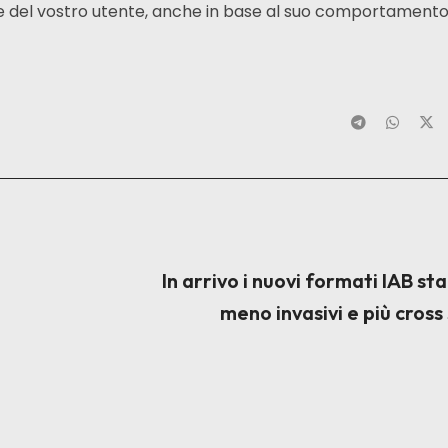
ne del vostro utente, anche in base al suo comportamento
In arrivo i nuovi formati IAB st
meno invasivi e più cross