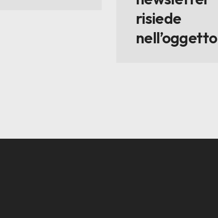
risiede
nell’oggetto