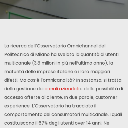
La ricerca dell’Osservatorio Omnichannel del
Politecnico di Milano ha svelato la quantità di utenti
multicanale (3,8 milioni in più nell’ultimo anno), la
maturità delle imprese italiane e i loro maggiori
difetti. Ma cos’è l’omnicanalità? In sostanza, si tratta
della gestione dei
canali aziendali
e delle possibilità di
accesso offerte al cliente. In due parole, customer
experience. L’Osservatorio ha tracciato il
comportamento dei consumatori multicanale, i quali
costituiscono il 67% degli utenti over 14 anni. Ne