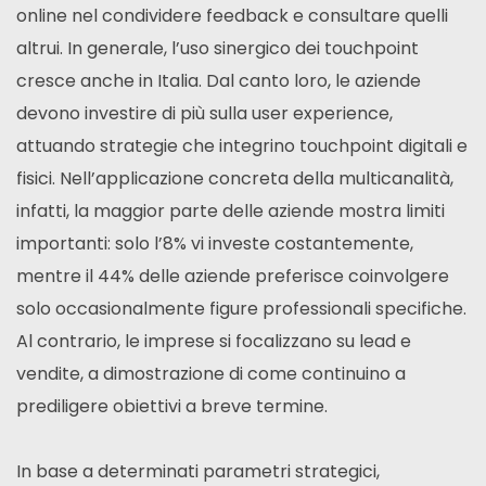
online nel condividere feedback e consultare quelli
altrui. In generale, l’uso sinergico dei touchpoint
cresce anche in Italia. Dal canto loro, le aziende
devono investire di più sulla user experience,
attuando strategie che integrino touchpoint digitali e
fisici. Nell’applicazione concreta della multicanalità,
infatti, la maggior parte delle aziende mostra limiti
importanti: solo l’8% vi investe costantemente,
mentre il 44% delle aziende preferisce coinvolgere
solo occasionalmente figure professionali specifiche.
Al contrario, le imprese si focalizzano su lead e
vendite, a dimostrazione di come continuino a
prediligere obiettivi a breve termine.
In base a determinati parametri strategici,