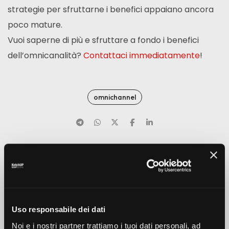
strategie per sfruttarne i benefici appaiano ancora
poco mature.
Vuoi saperne di più e sfruttare a fondo i benefici
dell’omnicanalità?
Contattaci immediatamente
!
omnichannel
PREV
NEXT
Uso responsabile dei dati
Noi e i nostri partner trattiamo i tuoi dati personali, ad