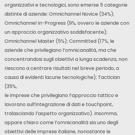
organizzativi e tecnologici, sono emerse 5 categorie
distinte di aziende: Omnichannel Novice (34%);
Omnichannel In-Progress (9%, ovvero le aziende con
un approccio organizzativo soddisfacente);
Omnichannel Master (5%); Committed (17%, le
aziende che privilegiano l’omnicanalità, ma che
concentrandosi sugli obiettivi a lunga scadenza, non
riescono a centrare risultati nel breve periodo, a
causa di evidenti lacune tecnologiche); Tactician
(35%,
le imprese che privilegiano l’approccio tattico e
lavorano sull’integrazione di dati e touchpoint,
tralasciando l’aspetto organizzativo). Insomma,
appare chiaro come l’omnicanalità sia uno degli
obiettivi delle imprese italiane, nonostante le