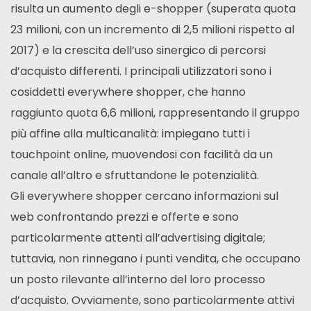
risulta un aumento degli e-shopper (superata quota
23 milioni, con un incremento di 2,5 milioni rispetto al
2017) e la crescita dell’uso sinergico di percorsi
d’acquisto differenti. I principali utilizzatori sono i
cosiddetti everywhere shopper, che hanno
raggiunto quota 6,6 milioni, rappresentando il gruppo
più affine alla multicanalità: impiegano tutti i
touchpoint online, muovendosi con facilità da un
canale all’altro e sfruttandone le potenzialità.
Gli everywhere shopper cercano informazioni sul
web confrontando prezzi e offerte e sono
particolarmente attenti all’advertising digitale;
tuttavia, non rinnegano i punti vendita, che occupano
un posto rilevante all’interno del loro processo
d’acquisto. Ovviamente, sono particolarmente attivi