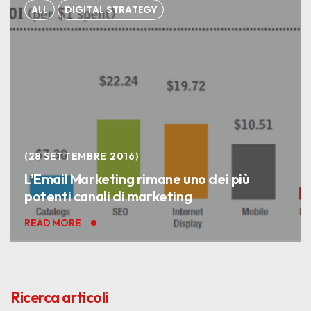
ALL
DIGITAL STRATEGY
28 SETTEMBRE 2016
L’Email Marketing rimane uno dei più
potenti canali di marketing
READ MORE
Ricerca articoli