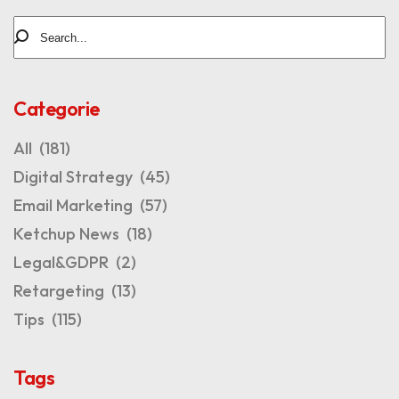
Categorie
All
(181)
Digital Strategy
(45)
Email Marketing
(57)
Ketchup News
(18)
Legal&GDPR
(2)
Retargeting
(13)
Tips
(115)
Tags