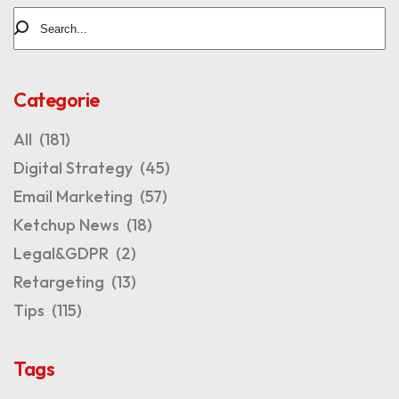
Categorie
All
(181)
Digital Strategy
(45)
Email Marketing
(57)
Ketchup News
(18)
Legal&GDPR
(2)
Retargeting
(13)
Tips
(115)
Tags