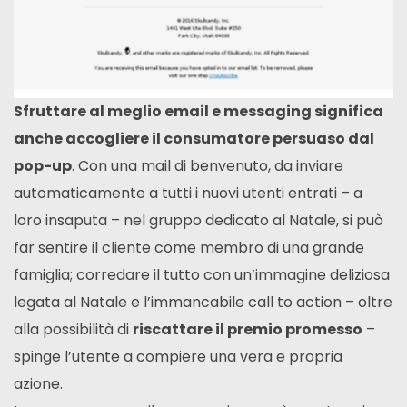
Sfruttare al meglio email e messaging significa
anche accogliere il consumatore persuaso dal
pop-up
. Con una mail di benvenuto, da inviare
automaticamente a tutti i nuovi utenti entrati – a
loro insaputa – nel gruppo dedicato al Natale, si può
far sentire il cliente come membro di una grande
famiglia; corredare il tutto con un’immagine deliziosa
legata al Natale e l’immancabile call to action – oltre
alla possibilità di
riscattare il premio promesso
–
spinge l’utente a compiere una vera e propria
azione.