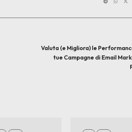
Valuta (e Migliora) le Performanc
tue Campagne di Email Mark