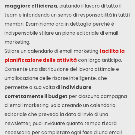
maggiore efficienza
, aiutando il lavoro di tutto il
team e infondendo un senso di responsabilità in tutti i
membri. Esaminiamo ora in dettaglio perché è
indispensabile stilare un piano editoriale di email
marketing.
Stilare un calendario di email marketing
facilita la
pianificazione delle attività
con largo anticipo.
Consente una distribuzione del lavoro ottimale e
un’allocazione delle risorse intelligente, che
permette a sua volta di
individuare
correttamente il budget
per ciascuna campagna
di email marketing. Solo creando un calendario
editoriale che preveda la data di invio di una
newsletter, puoi inviduare quanto tempo ti sarà
necessario per completare ogni fase di una email: