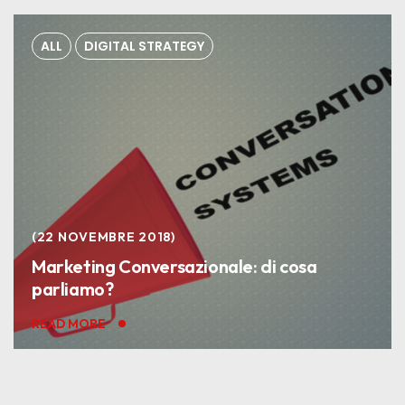
ALL
DIGITAL STRATEGY
22 NOVEMBRE 2018
Marketing Conversazionale: di cosa
parliamo?
READ MORE