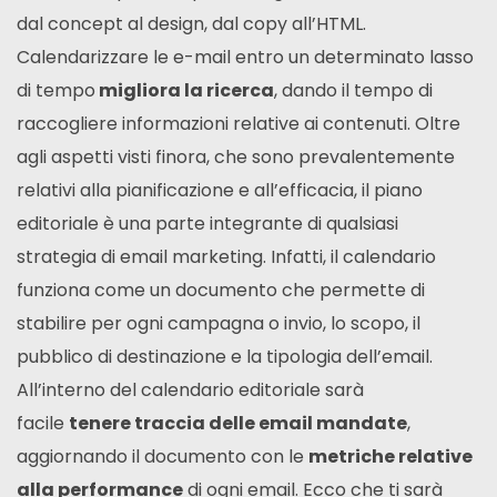
dal concept al design, dal copy all’HTML.
Calendarizzare le e-mail entro un determinato lasso
di tempo
migliora la ricerca
, dando il tempo di
raccogliere informazioni relative ai contenuti. Oltre
agli aspetti visti finora, che sono prevalentemente
relativi alla pianificazione e all’efficacia, il piano
editoriale è una parte integrante di qualsiasi
strategia di email marketing. Infatti, il calendario
funziona come un documento che permette di
stabilire per ogni campagna o invio, lo scopo, il
pubblico di destinazione e la tipologia dell’email.
All’interno del calendario editoriale sarà
facile
tenere traccia delle email mandate
,
aggiornando il documento con le
metriche relative
alla performance
di ogni email. Ecco che ti sarà