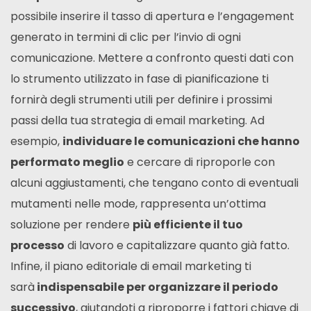
possibile inserire il tasso di apertura e l’engagement
generato in termini di clic per l’invio di ogni
comunicazione. Mettere a confronto questi dati con
lo strumento utilizzato in fase di pianificazione ti
fornirà degli strumenti utili per definire i prossimi
passi della tua strategia di email marketing. Ad
esempio,
individuare le comunicazioni che hanno
performato meglio
e cercare di riproporle con
alcuni aggiustamenti, che tengano conto di eventuali
mutamenti nelle mode, rappresenta un’ottima
soluzione per rendere
più efficiente il tuo
processo
di lavoro e capitalizzare quanto già fatto.
Infine, il piano editoriale di email marketing ti
sarà
indispensabile per organizzare il periodo
successivo
, aiutandoti a riproporre i fattori chiave di