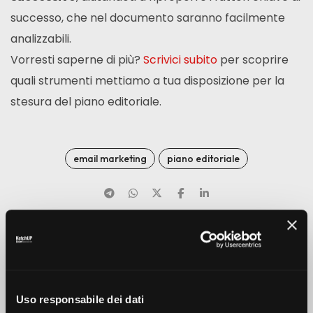
successo, che nel documento saranno facilmente
analizzabili.
Vorresti saperne di più?
Scrivici subito
per scoprire
quali strumenti mettiamo a tua disposizione per la
stesura del piano editoriale.
email marketing
piano editoriale
PREV
NEXT
Uso responsabile dei dati