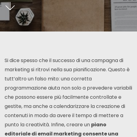
Si dice spesso che il successo di una campagna di
marketing si ritrovi nella sua pianificazione. Questo è
tutt’altro un falso mito: una corretta
programmazione aiuta non solo a prevedere variabili
che possono essere più facilmente controllate e
gestite, ma anche a calendarizzare la creazione di
contenuti in modo da avere il tempo di mettere a
punto la creatività. Infine, creare un
piano
editoriale di email marketing consente una