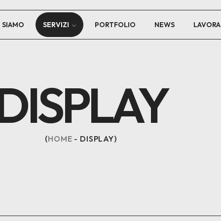
I SIAMO
SERVIZI
PORTFOLIO
NEWS
LAVORA
DISPLAY
HOME
DISPLAY