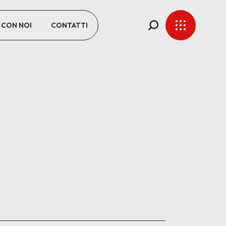
 CON NOI
CONTATTI