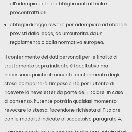
all’adempimento di obblighi contrattuali e
precontrattuali;
obblighi di legge ovvero per adempiere ad obblighi
previsti dalla legge, da un’autorità, da un
regolamento o dalla normativa europea.
Il conferimento dei dati personali per le finalità di
trattamento sopra indicate è facoltativo ma
necessario, poiché il mancato conferimento degli
stessi comporterà l’impossibilità per l’Utente di
ricevere la newsletter da parte del Titolare. In caso
di consenso, l’Utente potrà in qualsiasi momento
revocare lo stesso, facendone richiesta al Titolare
con le modalità indicate al successivo paragrafo 4.