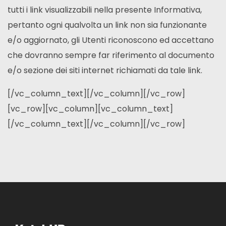
tutti i link visualizzabili nella presente Informativa,
pertanto ogni qualvolta un link non sia funzionante
e/o aggiornato, gli Utenti riconoscono ed accettano
che dovranno sempre far riferimento al documento
e/o sezione dei siti internet richiamati da tale link.
[/vc_column_text][/vc_column][/vc_row]
[vc_row][vc_column][vc_column_text]
[/vc_column_text][/vc_column][/vc_row]