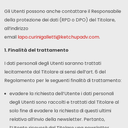
Gli Utenti possono anche contattare il Responsabile
della protezione dei dati (RPD o DPO) del Titolare,
all’indirizzo
email
lapo.curinigalletti@ketchupadv.com
.
1. Finalità del trattamento
I dati personali degli Utenti saranno trattati
lecitamente dal Titolare ai sensi dell’art. 6 del
Regolamento per le seguenti finalità di trattamento:
evadere la richiesta dell’Utente i dati personali
degli Utenti sono raccolti e trattati dal Titolare al
solo fine di evadere la richiesta di questi ultimi
relativa all’invio della newsletter. Pertanto,
l’Utente riceverà dal Titolare una newsletter