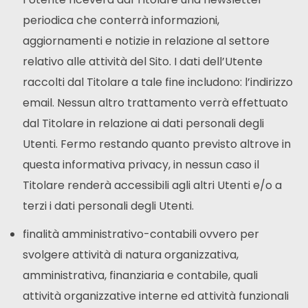
periodica che conterrà informazioni,
aggiornamenti e notizie in relazione al settore
relativo alle attività del Sito. I dati dell’Utente
raccolti dal Titolare a tale fine includono: l’indirizzo
email. Nessun altro trattamento verrà effettuato
dal Titolare in relazione ai dati personali degli
Utenti. Fermo restando quanto previsto altrove in
questa informativa privacy, in nessun caso il
Titolare renderà accessibili agli altri Utenti e/o a
terzi i dati personali degli Utenti.
finalità amministrativo-contabili ovvero per
svolgere attività di natura organizzativa,
amministrativa, finanziaria e contabile, quali
attività organizzative interne ed attività funzionali