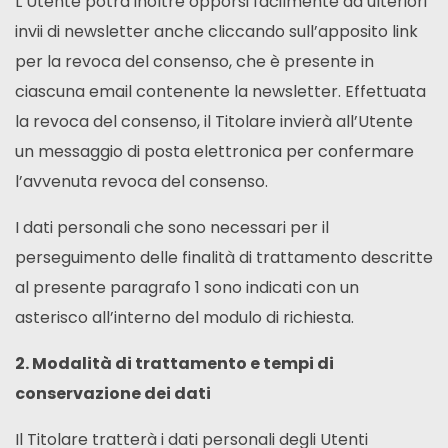
L’Utente potrà inoltre opporsi facilmente ad ulteriori
invii di newsletter anche cliccando sull’apposito link
per la revoca del consenso, che è presente in
ciascuna email contenente la newsletter. Effettuata
la revoca del consenso, il Titolare invierà all’Utente
un messaggio di posta elettronica per confermare
l’avvenuta revoca del consenso.
I dati personali che sono necessari per il
perseguimento delle finalità di trattamento descritte
al presente paragrafo 1 sono indicati con un
asterisco all’interno del modulo di richiesta.
2. Modalità di trattamento e tempi di
conservazione dei dati
Il Titolare tratterà i dati personali degli Utenti