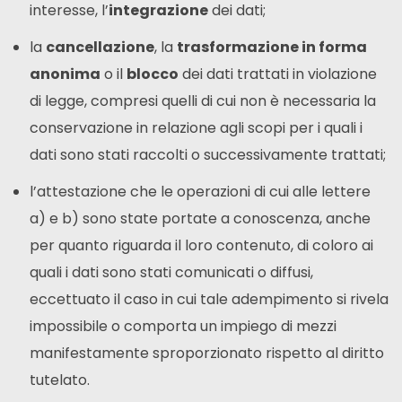
interesse, l’
integrazione
dei dati;
la
cancellazione
, la
trasformazione in forma
anonima
o il
blocco
dei dati trattati in violazione
di legge, compresi quelli di cui non è necessaria la
conservazione in relazione agli scopi per i quali i
dati sono stati raccolti o successivamente trattati;
l’attestazione che le operazioni di cui alle lettere
a) e b) sono state portate a conoscenza, anche
per quanto riguarda il loro contenuto, di coloro ai
quali i dati sono stati comunicati o diffusi,
eccettuato il caso in cui tale adempimento si rivela
impossibile o comporta un impiego di mezzi
manifestamente sproporzionato rispetto al diritto
tutelato.