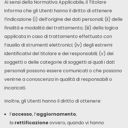
Ai sensi della Normativa Applicabile, il Titolare
informa che gli Utenti hanno il diritto di ottenere
l’indicazione (i) dell’origine dei dati personali; (ii) delle
finalità e modalità del trattamento; (iii) della logica
applicata in caso di trattamento effettuato con
l’ausilio di strumenti elettronici; (iv) degli estremi
identificativi del titolare e dei responsabili; (v) dei
soggetti o delle categorie di soggetti ai quali i dati
personali possono essere comunicati o che possono
venirne a conoscenza in qualità di responsabili o
incaricati.
Inoltre, gli Utenti hanno il diritto di ottenere:
l’
accesso
, l’
aggiornamento
,
la
rettificazione
ovvero, quando vi hanno