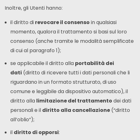
Inoltre, gli Utenti hanno:
il diritto di
revocare il consenso
in qualsiasi
momento, qualora il trattamento si basi sul loro
consenso (anche tramite le modalità semplificate
di cui al paragrafo 1);
se applicabile il diritto alla
portabilità dei
dati
(diritto di ricevere tutti i dati personali che li
riguardano in un formato strutturato, di uso
comune e leggibile da dispositivo automatico), il
diritto alla
limitazione del trattamento
dei dati
personali e il
diritto alla cancellazione
(“diritto
all’oblio”);
il
diritto di opporsi
: