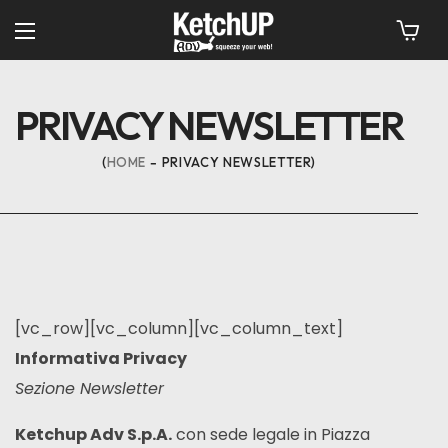
PRIVACY NEWSLETTER
HOME
PRIVACY NEWSLETTER
[vc_row][vc_column][vc_column_text]
Informativa Privacy
Sezione Newsletter
Ketchup Adv S.p.A.
con sede legale in Piazza