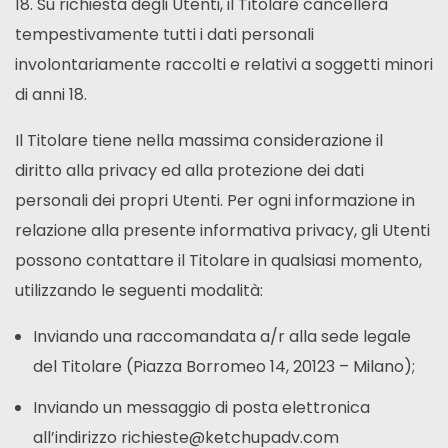
18. Su richiesta degli Utenti, il Titolare cancellerà
tempestivamente tutti i dati personali
involontariamente raccolti e relativi a soggetti minori
di anni 18.
Il Titolare tiene nella massima considerazione il
diritto alla privacy ed alla protezione dei dati
personali dei propri Utenti. Per ogni informazione in
relazione alla presente informativa privacy, gli Utenti
possono contattare il Titolare in qualsiasi momento,
utilizzando le seguenti modalità:
Inviando una raccomandata a/r alla sede legale
del Titolare (Piazza Borromeo 14, 20123 – Milano);
Inviando un messaggio di posta elettronica
all’indirizzo richieste@ketchupadv.com