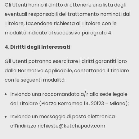
Gli Utenti hanno il diritto di ottenere una lista degli
eventuali responsabili del trattamento nominati dal
Titolare, facendone richiesta al Titolare con le
modalità indicate al successivo paragrafo 4.
4. Diritti degli Interessati
Gli Utenti potranno esercitare i diritti garantiti loro
dalla Normativa Applicabile, contattando il Titolare
con le seguenti modalità:
Inviando una raccomandata a/r alla sede legale
del Titolare (Piazza Borromeo 14, 20123 – Milano);
Inviando un messaggio di posta elettronica
all’indirizzo richieste@ketchupadv.com