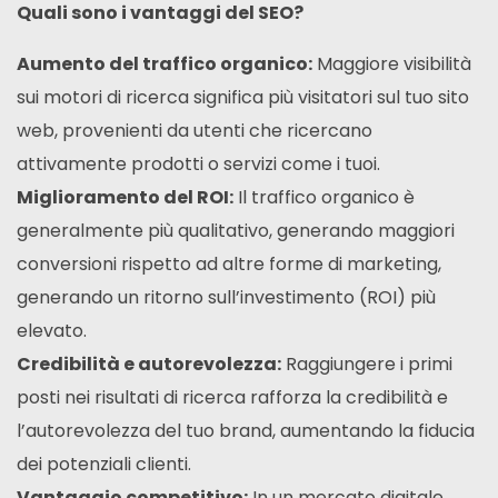
Quali sono i vantaggi del SEO?
Aumento del traffico organico:
Maggiore visibilità
sui motori di ricerca significa più visitatori sul tuo sito
web, provenienti da utenti che ricercano
attivamente prodotti o servizi come i tuoi.
Miglioramento del ROI:
Il traffico organico è
generalmente più qualitativo, generando maggiori
conversioni rispetto ad altre forme di marketing,
generando un ritorno sull’investimento (ROI) più
elevato.
Credibilità e autorevolezza:
Raggiungere i primi
posti nei risultati di ricerca rafforza la credibilità e
l’autorevolezza del tuo brand, aumentando la fiducia
dei potenziali clienti.
Vantaggio competitivo:
In un mercato digitale