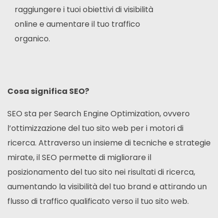
raggiungere i tuoi obiettivi di visibilità
online e aumentare il tuo traffico
organico.
Cosa significa SEO?
SEO sta per Search Engine Optimization, ovvero
l’ottimizzazione del tuo sito web per i motori di
ricerca. Attraverso un insieme di tecniche e strategie
mirate, il SEO permette di migliorare il
posizionamento del tuo sito nei risultati di ricerca,
aumentando la visibilità del tuo brand e attirando un
flusso di traffico qualificato verso il tuo sito web.