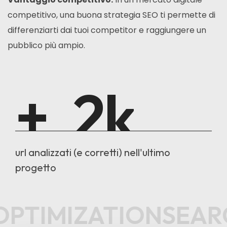
competitivo, una buona strategia SEO ti permette di
differenziarti dai tuoi competitor e raggiungere un
pubblico più ampio.
+
2
k
url analizzati (e corretti) nell'ultimo
progetto
PTIMIZATION
SEAR