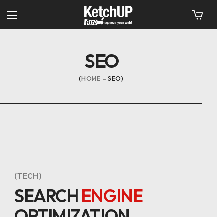
SEO
HOME
SEO
(TECH)
SEARCH
ENGINE
OPTIMIZATION