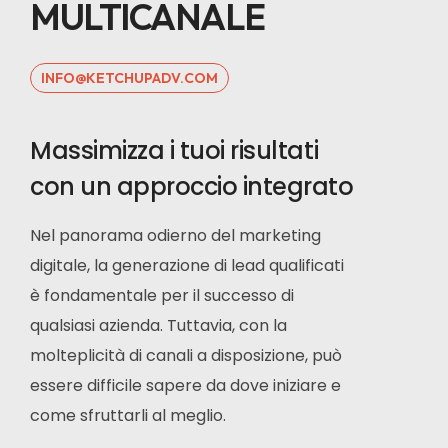
MULTICANALE
INFO@KETCHUPADV.COM
Massimizza i tuoi risultati
con un approccio integrato
Nel panorama odierno del marketing
digitale,
la generazione di lead qualificati
è fondamentale per il successo di
qualsiasi azienda.
Tuttavia,
con la
molteplicità di canali a disposizione,
può
essere difficile sapere da dove iniziare e
come sfruttarli al meglio.