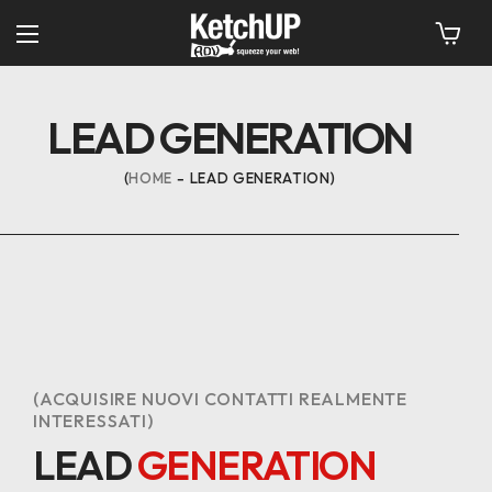
LEAD GENERATION
HOME
LEAD GENERATION
(ACQUISIRE NUOVI CONTATTI REALMENTE
INTERESSATI)
LEAD
GENERATION