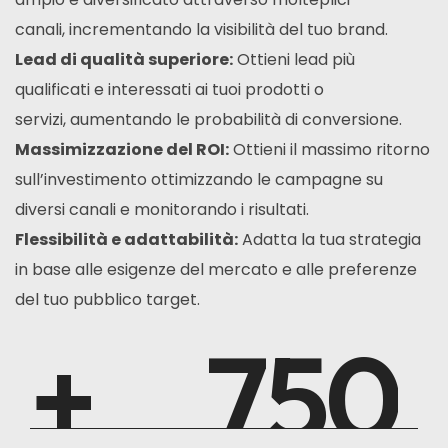
canali,
incrementando la visibilità del tuo brand.
Lead di qualità superiore:
Ottieni lead più
qualificati e interessati ai tuoi prodotti o
servizi,
aumentando le probabilità di conversione.
Massimizzazione del ROI:
Ottieni il massimo ritorno
sull’investimento ottimizzando le campagne su
diversi canali e monitorando i risultati.
Flessibilità e adattabilità:
Adatta la tua strategia
in base alle esigenze del mercato e alle preferenze
del tuo pubblico target.
+
792