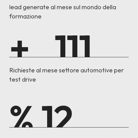
lead generate al mese sul mondo della
formazione
+
122
Richieste al mese settore automotive per
test drive
%
13