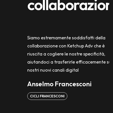
collaborazio
Siamo estremamente soddisfatti della
collaborazione con Ketchup Adv che è
riuscita a cogliere le nostre specificità,
aiutandoci a trasferirle efficacemente sui
nostri nuovi canali digital
Anselmo Francesconi
CICLI FRANCESCONI