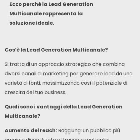
Ecco perché la Lead Generation
Multicanale rappresenta la
soluzione ideale.
Cos’è la Lead Generation Multicanale?
Si tratta di un approccio strategico che combina
diversi canali di marketing per generare lead da una
varietà di fonti,
massimizzando così il potenziale di
crescita del tuo business.
Quali sono i vantaggi della Lead Generation
Multicanale?
Aumento del reach:
Raggiungi un pubblico più
ampio e diversificato attraverso molteplici