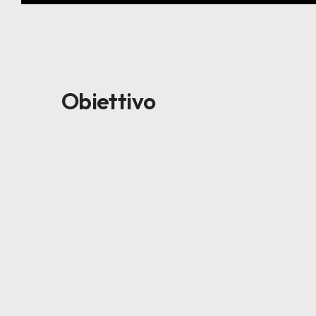
Obiettivo