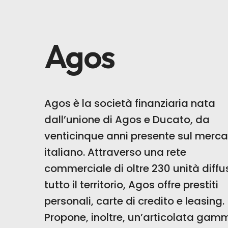
Agos
Agos è la società finanziaria nata
dall’unione di Agos e Ducato, da
venticinque anni presente sul merc
italiano. Attraverso una rete
commerciale di oltre 230 unità diffu
tutto il territorio, Agos offre prestiti
personali, carte di credito e leasing.
Propone, inoltre, un’articolata gam