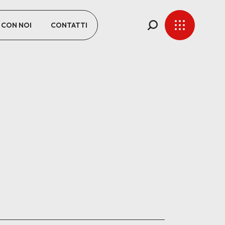
 CON NOI
CONTATTI