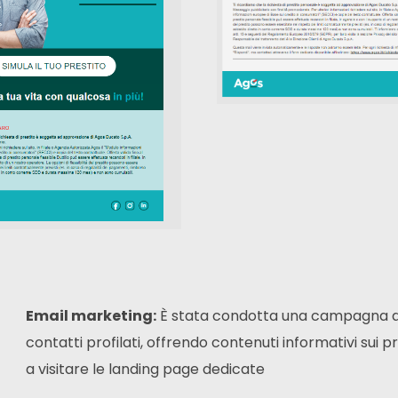
Email marketing:
È stata condotta una campagna di
contatti profilati,
offrendo contenuti informativi sui pro
a visitare le landing page dedicate