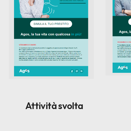
Attività svolta