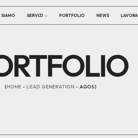
I SIAMO
SERVIZI
PORTFOLIO
NEWS
LAVORA
ORTFOLIO
HOME
LEAD GENERATION
AGOS