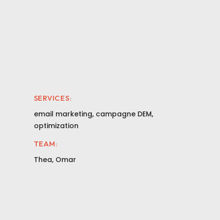
SERVICES:
email marketing, campagne DEM,
optimization
TEAM:
Thea, Omar