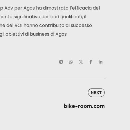
 Adv per Agos ha dimostrato l’efficacia del
o significativo dei lead qualificati, il
one del ROI hanno contribuito al successo
obiettivi di business di Agos.
NEXT
bike-room.com