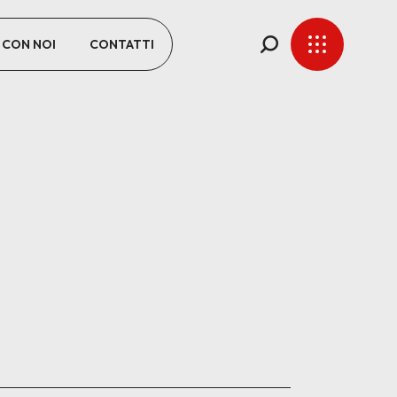
 CON NOI
CONTATTI