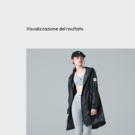
Visualizzazione del risultato