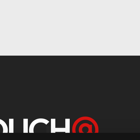
TOUCH