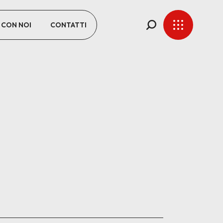
 CON NOI
CONTATTI