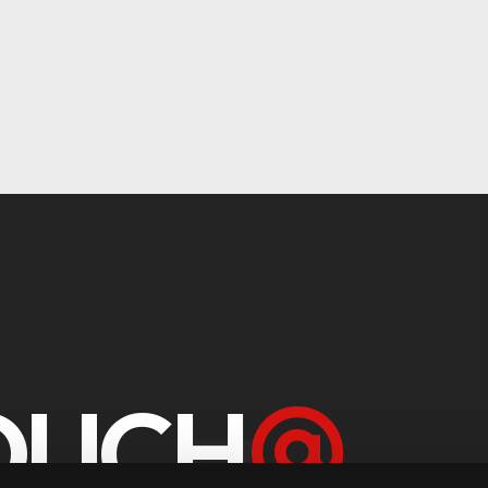
TOUCH