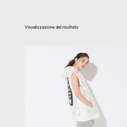
Visualizzazione del risultato