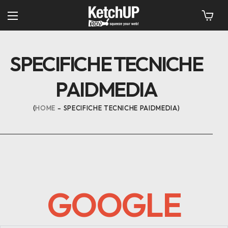
SPECIFICHE TECNICHE
PAIDMEDIA
HOME
SPECIFICHE TECNICHE PAIDMEDIA
GOOGLE