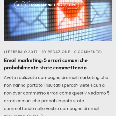
ALL
EMAIL MARKETING
TIPS
1 FEBBRAIO 2017
BY
REDAZIONE
0
COMMENTS
Email marketing: 5 errori comuni che
probabilmente state commettendo
Avete realizzato campagne di email marketing che
non hanno portato i risultati sperati? Siete sicuri di
non aver commesso errori come questi? Vediamo 5
errori comuni che probabilmente state
commettendo nelle vostre campagne di email