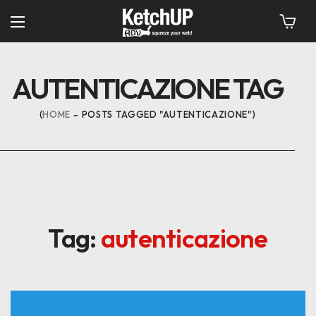
AUTENTICAZIONE TAG
HOME
POSTS TAGGED "AUTENTICAZIONE"
Tag:
autenticazione