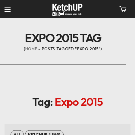
EXPO 2015 TAG
HOME
POSTS TAGGED "EXPO 2015"
Tag:
Expo 2015
ALL
KETCHUP NEWS