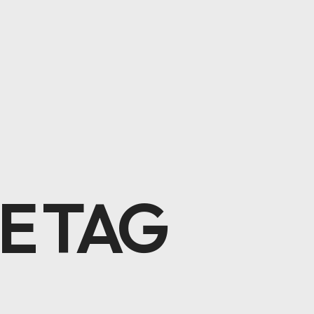
E TAG