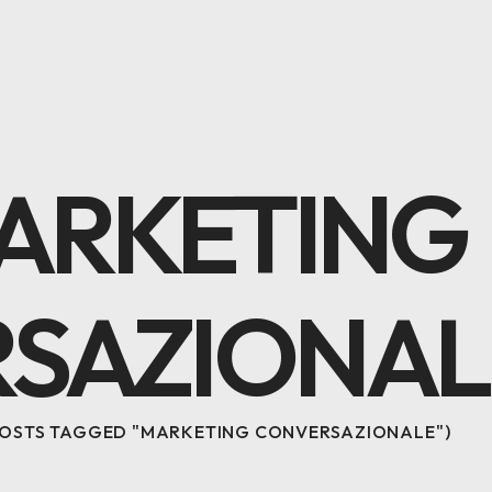
ARKETING
SAZIONAL
OSTS TAGGED "MARKETING CONVERSAZIONALE"