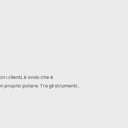
n i clienti, è ovvio che è
n proprio potere. Tra gli strumenti...