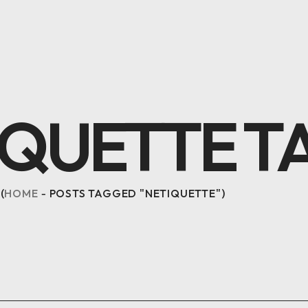
IQUETTE T
HOME
POSTS TAGGED "NETIQUETTE"