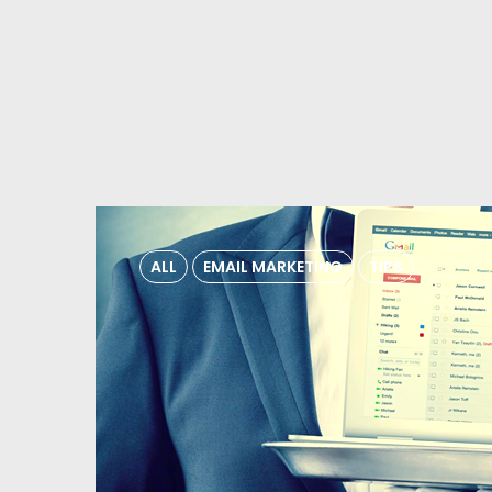
ALL
EMAIL MARKETING
TIPS