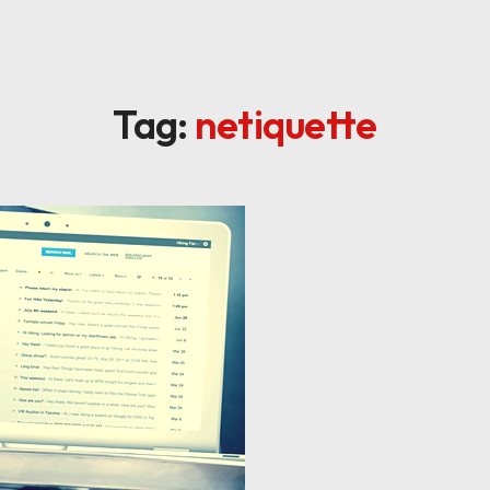
Tag:
netiquette