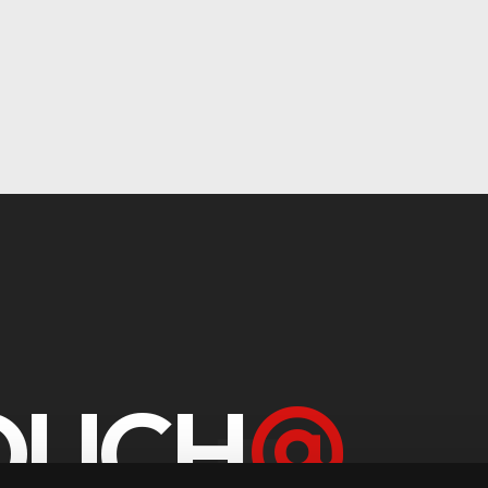
TOUCH