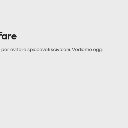
fare
per evitare spiacevoli scivoloni. Vediamo oggi