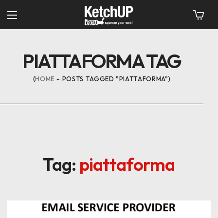
PIATTAFORMA TAG
HOME
POSTS TAGGED "PIATTAFORMA"
Tag:
piattaforma