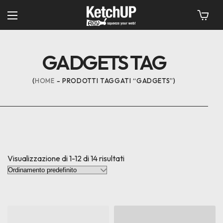
GADGETS TAG
HOME
PRODOTTI TAGGATI “GADGETS”
Visualizzazione di 1-12 di 14 risultati