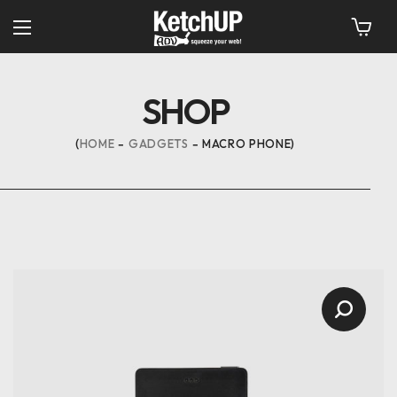
SHOP
HOME
GADGETS
MACRO PHONE