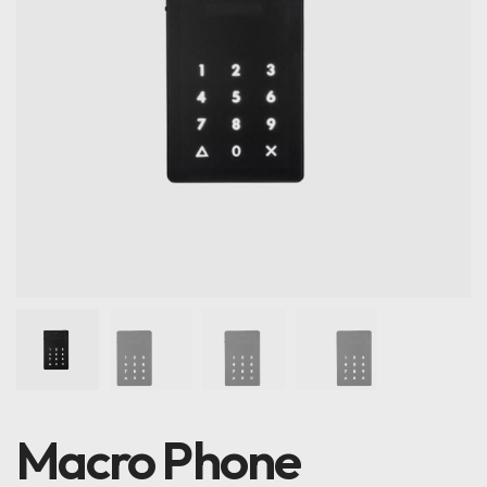
Macro Phone