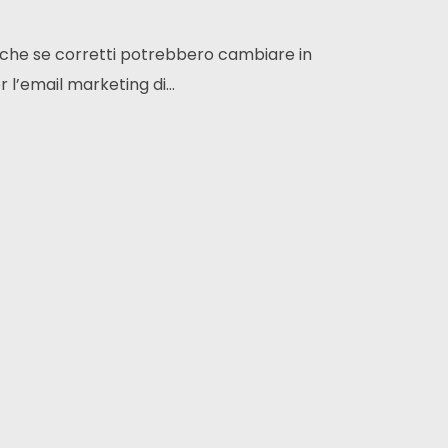
che se corretti potrebbero cambiare in
l’email marketing di...