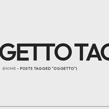
GETTO TA
HOME
POSTS TAGGED "OGGETTO"