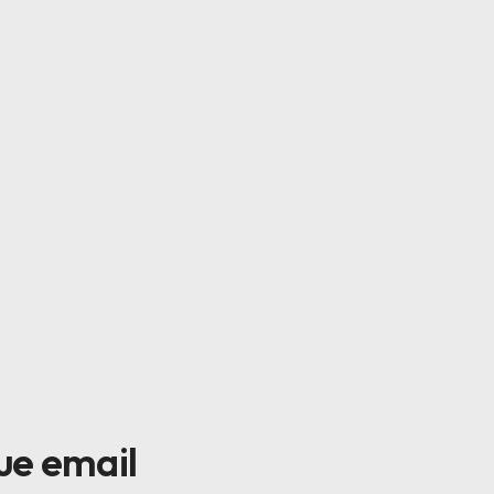
tue email