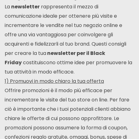
La
newsletter
rappresenta il mezzo di
comunicazione ideale per ottenere più visite e
incrementare le vendite nel tuo negozio online e
offre una via vantaggiosa per coinvolgere gli
acquirenti e fidelizzarli al tuo brand. Questi consigli
per creare la tua
newsletter per il Black
Friday
costituiscono ottime idee per promuovere la
tua attività in modo efficace.
1) Promuovi in modo chiaro la tua offerta
Offrire promozioni è il modo più efficace per
incrementare le visite del tuo store on line. Per fare
ciò è importante che i tuoi potenziali clienti abbiano
chiare le offerte di cui possono approfittare. Le
promozioni possono assumere la forma di coupon,
confezioni regalo gratuite, omaggi, bonus, spese di