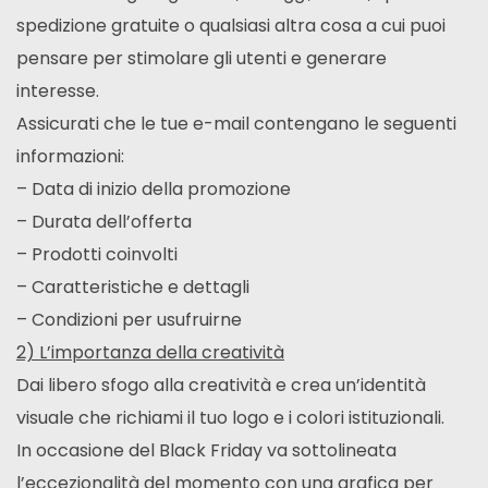
spedizione gratuite o qualsiasi altra cosa a cui puoi
pensare per stimolare gli utenti e generare
interesse.
Assicurati che le tue e-mail contengano le seguenti
informazioni:
– Data di inizio della promozione
– Durata dell’offerta
– Prodotti coinvolti
– Caratteristiche e dettagli
– Condizioni per usufruirne
2) L’importanza della creatività
Dai libero sfogo alla creatività e crea un’identità
visuale che richiami il tuo logo e i colori istituzionali.
In occasione del Black Friday va sottolineata
l’eccezionalità del momento con una grafica per