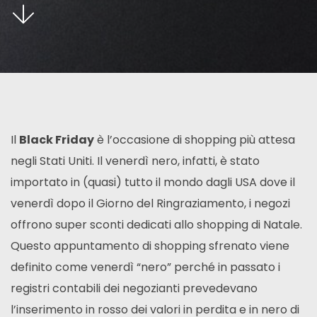
Il
Black Friday
è l’occasione di shopping più attesa
negli Stati Uniti. Il venerdì nero, infatti, è stato
importato in (quasi) tutto il mondo dagli USA dove il
venerdì dopo il Giorno del Ringraziamento, i negozi
offrono super sconti dedicati allo shopping di Natale.
Questo appuntamento di shopping sfrenato viene
definito come venerdì “nero” perché in passato i
registri contabili dei negozianti prevedevano
l’inserimento in rosso dei valori in perdita e in nero di