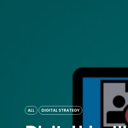
ALL
DIGITAL STRATEGY