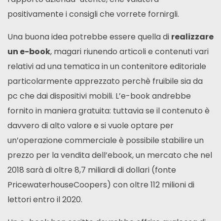
positivamente i consigli che vorrete fornirgli.
Una buona idea potrebbe essere quella di
realizzare
un e-book
, magari riunendo articoli e contenuti vari
relativi ad una tematica in un contenitore editoriale
particolarmente apprezzato perchè fruibile sia da
pc che dai dispositivi mobili. L’e-book andrebbe
fornito in maniera gratuita: tuttavia se il contenuto è
davvero di alto valore e si vuole optare per
un’operazione commerciale è possibile stabilire un
prezzo per la vendita dell’ebook, un mercato che nel
2018 sarà di oltre 8,7 miliardi di dollari (fonte
PricewaterhouseCoopers) con oltre 112 milioni di
lettori entro il 2020.