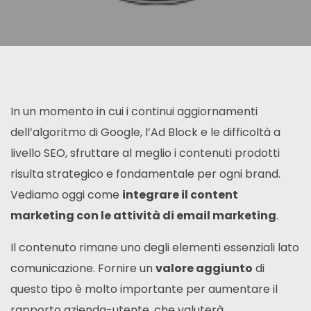
In un momento in cui i continui aggiornamenti
dell’algoritmo di Google, l’Ad Block e le difficoltà a
livello SEO, sfruttare al meglio i contenuti prodotti
risulta strategico e fondamentale per ogni brand.
Vediamo oggi come
integrare il content
marketing con le attività di email marketing
.
Il contenuto rimane uno degli elementi essenziali lato
comunicazione. Fornire un
valore aggiunto
di
questo tipo è molto importante per aumentare il
rapporto azienda-utente, che valuterà