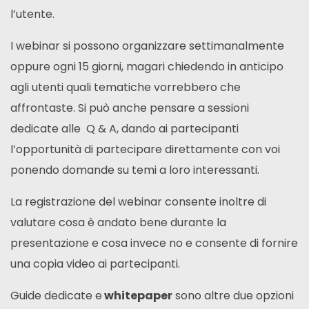
l’utente.
I webinar si possono organizzare settimanalmente
oppure ogni 15 giorni, magari chiedendo in anticipo
agli utenti quali tematiche vorrebbero che
affrontaste. Si può anche pensare a sessioni
dedicate alle
Q & A, dando ai partecipanti
l’opportunità di partecipare direttamente con voi
ponendo domande su temi a loro interessanti.
La registrazione del webinar consente inoltre di
valutare cosa è andato bene durante la
presentazione e cosa invece no e consente di fornire
una copia video ai partecipanti.
Guide dedicate e
whitepaper
sono altre due opzioni