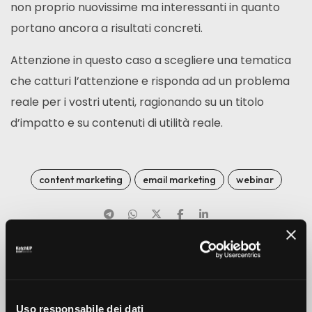
non proprio nuovissime ma interessanti in quanto
portano ancora a risultati concreti.
Attenzione in questo caso a scegliere una tematica
che catturi l’attenzione e risponda ad un problema
reale per i vostri utenti, ragionando su un titolo
d’impatto e su contenuti di utilità reale.
content marketing
email marketing
webinar
PREV
NEXT
Uso responsabile dei dati